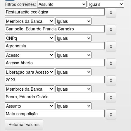
Filtros correntes:
Retornar valores