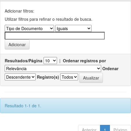
Adicionar filtros:
Utilizar filtros para refinar o resultado de busca.
Resultados/Página
|
Ordenar registros por
Ordenar
Registro(s)
Resultado 1-1 de 1.
Anterior
1
Póximo