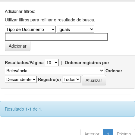
Adicionar filtros:
Utilizar filtros para refinar o resultado de busca.
Resultados/Página
|
Ordenar registros por
Ordenar
Registro(s)
Resultado 1-1 de 1.
Anterior
1
Póximo