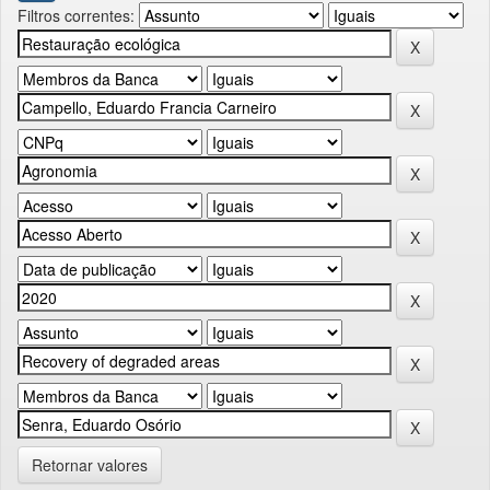
Filtros correntes:
Retornar valores