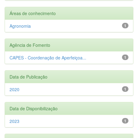
Áreas de conhecimento
Agronomia
1
Agência de Fomento
CAPES - Coordenação de Aperfeiçoa...
1
Data de Publicação
2020
1
Data de Disponibilização
2023
1