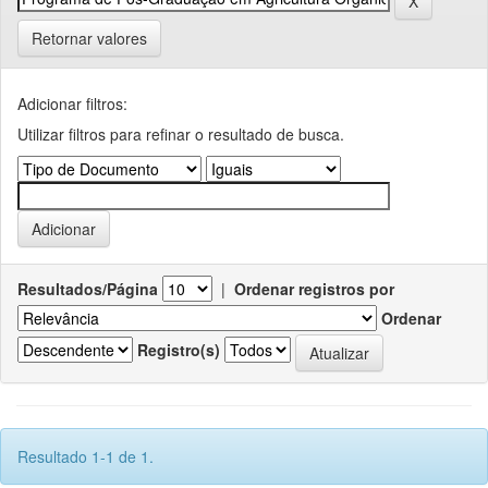
Retornar valores
Adicionar filtros:
Utilizar filtros para refinar o resultado de busca.
Resultados/Página
|
Ordenar registros por
Ordenar
Registro(s)
Resultado 1-1 de 1.