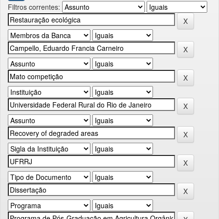
Filtros correntes: