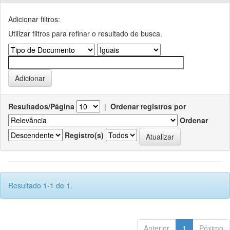
Adicionar filtros:
Utilizar filtros para refinar o resultado de busca.
Resultados/Página
|
Ordenar registros por
Ordenar
Registro(s)
Resultado 1-1 de 1.
Anterior
1
Póximo