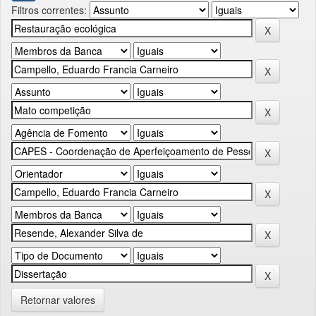
Filtros correntes:
Retornar valores