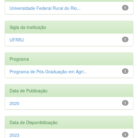
Universidade Federal Rural do Rio...
1
Sigla da Instituição
UFRRJ
1
Programa
Programa de Pós-Graduação em Agri...
1
Data de Publicação
2020
1
Data de Disponibilização
2023
1