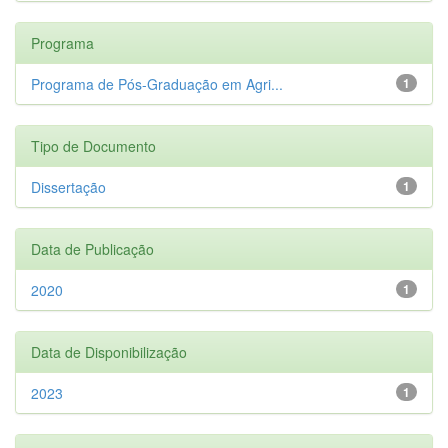
Programa
Programa de Pós-Graduação em Agri...
1
Tipo de Documento
Dissertação
1
Data de Publicação
2020
1
Data de Disponibilização
2023
1