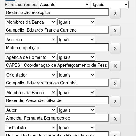
Filtros correntes: