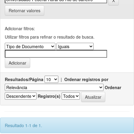
Retornar valores
Adicionar filtros:
Utilizar filtros para refinar o resultado de busca.
Resultados/Página
|
Ordenar registros por
Ordenar
Registro(s)
Resultado 1-1 de 1.