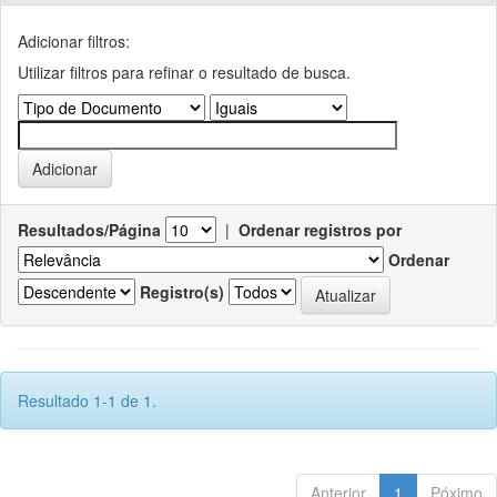
Adicionar filtros:
Utilizar filtros para refinar o resultado de busca.
Resultados/Página
|
Ordenar registros por
Ordenar
Registro(s)
Resultado 1-1 de 1.
Anterior
1
Póximo