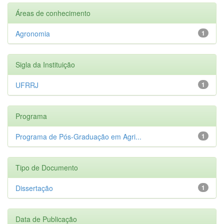
Áreas de conhecimento
Agronomia
1
Sigla da Instituição
UFRRJ
1
Programa
Programa de Pós-Graduação em Agri...
1
Tipo de Documento
Dissertação
1
Data de Publicação