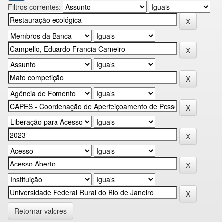
Filtros correntes:
Retornar valores