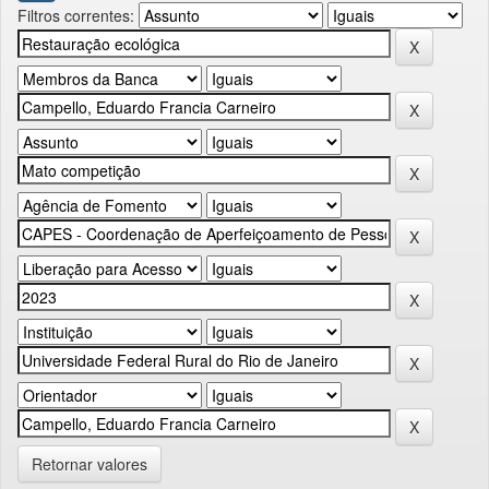
Filtros correntes:
Retornar valores