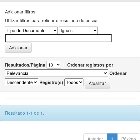
Adicionar filtros:
Utilizar filtros para refinar o resultado de busca.
Resultados/Página
|
Ordenar registros por
Ordenar
Registro(s)
Resultado 1-1 de 1.
Anterior
1
Póximo