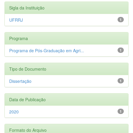
Sigla da Instituição
UFRRJ
1
Programa
Programa de Pós-Graduação em Agri...
1
Tipo de Documento
Dissertação
1
Data de Publicação
2020
1
Formato do Arquivo