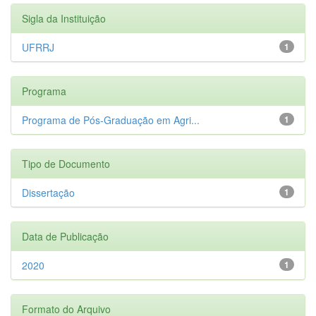
Sigla da Instituição
UFRRJ
1
Programa
Programa de Pós-Graduação em Agri...
1
Tipo de Documento
Dissertação
1
Data de Publicação
2020
1
Formato do Arquivo