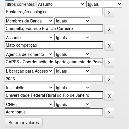
Filtros correntes:
Retornar valores