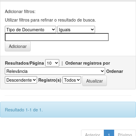
Adicionar filtros:
Utilizar filtros para refinar o resultado de busca.
Resultados/Página
|
Ordenar registros por
Ordenar
Registro(s)
Resultado 1-1 de 1.
Anterior
1
Póximo