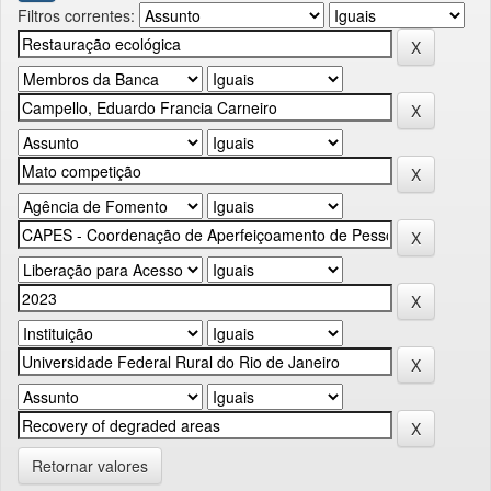
Filtros correntes:
Retornar valores