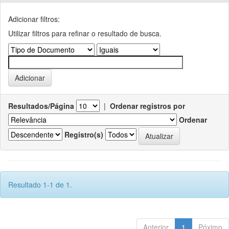
Adicionar filtros:
Utilizar filtros para refinar o resultado de busca.
Resultados/Página
|
Ordenar registros por
Ordenar
Registro(s)
Resultado 1-1 de 1.
Anterior
1
Póximo