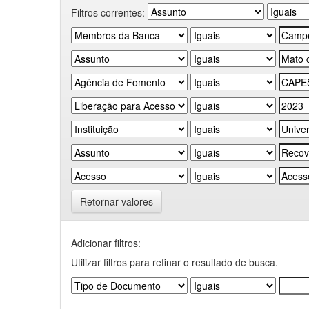
Filtros correntes:
Retornar valores
Adicionar filtros:
Utilizar filtros para refinar o resultado de busca.