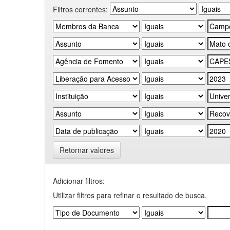
Filtros correntes:
Retornar valores
Adicionar filtros:
Utilizar filtros para refinar o resultado de busca.