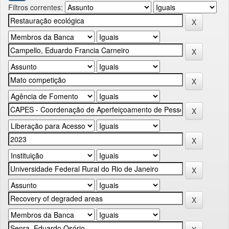
Filtros correntes: