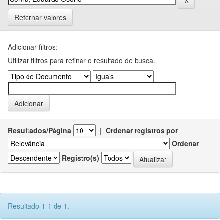
Retornar valores
Adicionar filtros:
Utilizar filtros para refinar o resultado de busca.
Resultados/Página
|
Ordenar registros por
Ordenar
Registro(s)
Resultado 1-1 de 1.