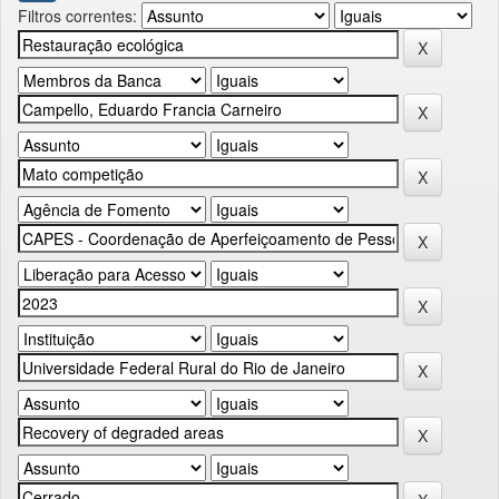
Filtros correntes: