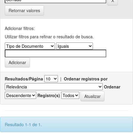
Retornar valores
Adicionar filtros:
Utilizar filtros para refinar o resultado de busca.
Resultados/Página
|
Ordenar registros por
Ordenar
Registro(s)
Resultado 1-1 de 1.