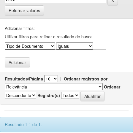
Retornar valores
Adicionar filtros:
Utilizar filtros para refinar o resultado de busca.
Resultados/Página
|
Ordenar registros por
Ordenar
Registro(s)
Resultado 1-1 de 1.