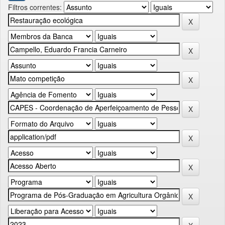
Filtros correntes: