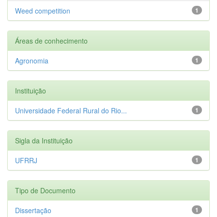
Weed competition
1
Áreas de conhecimento
Agronomia
1
Instituição
Universidade Federal Rural do Rio...
1
Sigla da Instituição
UFRRJ
1
Tipo de Documento
Dissertação
1