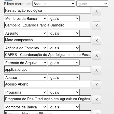
Filtros correntes: