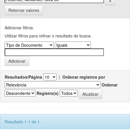
Retornar valores
Adicionar filtros:
Utilizar filtros para refinar o resultado de busca.
Resultados/Página
|
Ordenar registros por
Ordenar
Registro(s)
Resultado 1-1 de 1.