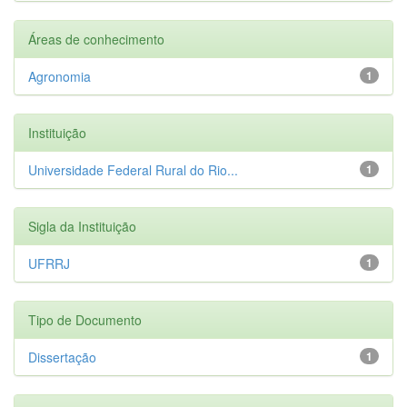
Áreas de conhecimento
Agronomia
1
Instituição
Universidade Federal Rural do Rio...
1
Sigla da Instituição
UFRRJ
1
Tipo de Documento
Dissertação
1