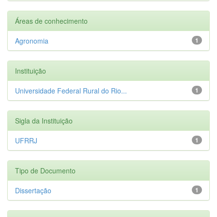
Áreas de conhecimento
Agronomia
1
Instituição
Universidade Federal Rural do Rio...
1
Sigla da Instituição
UFRRJ
1
Tipo de Documento
Dissertação
1