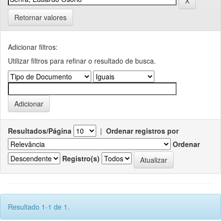
Retornar valores
Adicionar filtros:
Utilizar filtros para refinar o resultado de busca.
Resultados/Página
|
Ordenar registros por
Ordenar
Registro(s)
Resultado 1-1 de 1.