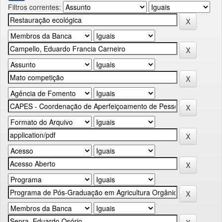
Filtros correntes: