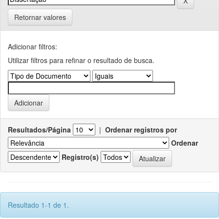
Retornar valores
Adicionar filtros:
Utilizar filtros para refinar o resultado de busca.
Resultados/Página
|
Ordenar registros por
Ordenar
Registro(s)
Resultado 1-1 de 1.