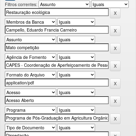
Filtros correntes: