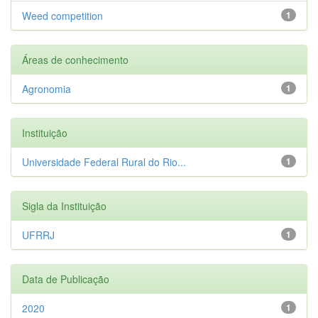
Weed competition
1
Áreas de conhecimento
Agronomia
1
Instituição
Universidade Federal Rural do Rio...
1
Sigla da Instituição
UFRRJ
1
Data de Publicação
2020
1