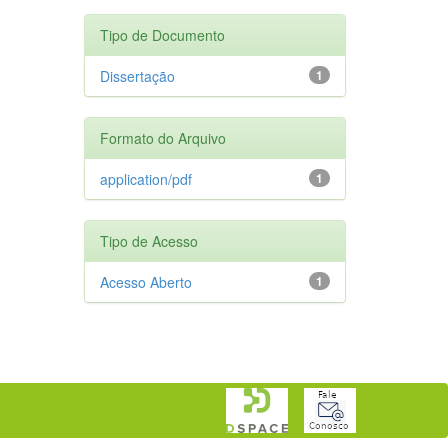
Tipo de Documento
Dissertação
1
Formato do Arquivo
application/pdf
1
Tipo de Acesso
Acesso Aberto
1