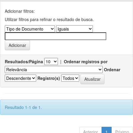
Adicionar filtros:
Utilizar filtros para refinar o resultado de busca.
Resultados/Página
|
Ordenar registros por
Ordenar
Registro(s)
Resultado 1-1 de 1.
Anterior
1
Póximo