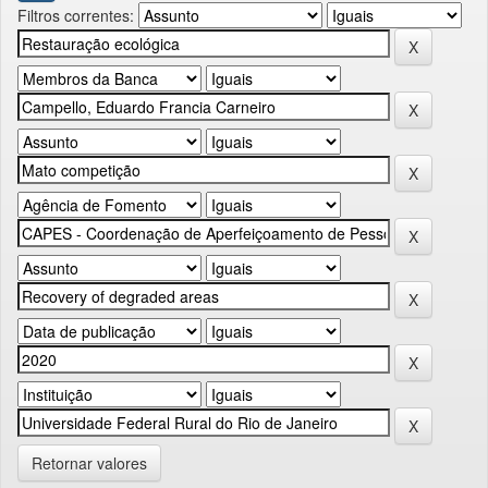
Filtros correntes:
Retornar valores