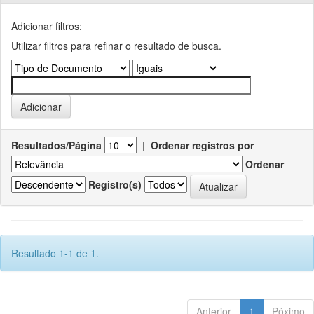
Adicionar filtros:
Utilizar filtros para refinar o resultado de busca.
Resultados/Página
|
Ordenar registros por
Ordenar
Registro(s)
Resultado 1-1 de 1.
Anterior
1
Póximo