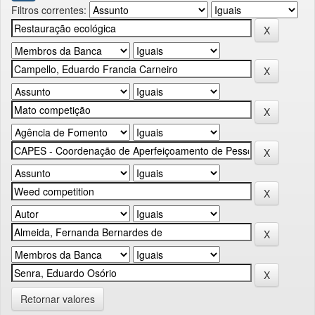
Filtros correntes:
Retornar valores