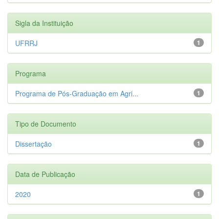
Sigla da Instituição
UFRRJ
1
Programa
Programa de Pós-Graduação em Agri...
1
Tipo de Documento
Dissertação
1
Data de Publicação
2020
1