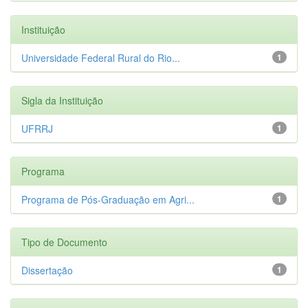
Instituição
Universidade Federal Rural do Rio...
1
Sigla da Instituição
UFRRJ
1
Programa
Programa de Pós-Graduação em Agri...
1
Tipo de Documento
Dissertação
1