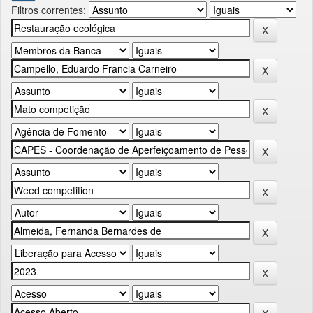
Filtros correntes: