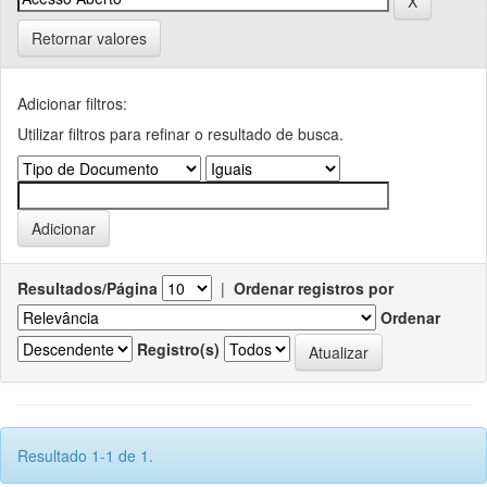
Retornar valores
Adicionar filtros:
Utilizar filtros para refinar o resultado de busca.
Resultados/Página
|
Ordenar registros por
Ordenar
Registro(s)
Resultado 1-1 de 1.