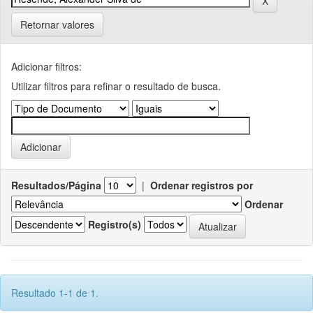
Retornar valores
Adicionar filtros:
Utilizar filtros para refinar o resultado de busca.
Resultados/Página
|
Ordenar registros por
Ordenar
Registro(s)
Resultado 1-1 de 1.