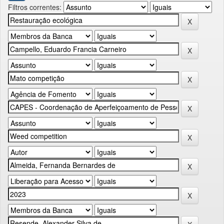
Filtros correntes: