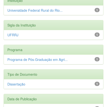
Instituição
Universidade Federal Rural do Rio...
1
Sigla da Instituição
UFRRJ
1
Programa
Programa de Pós-Graduação em Agri...
1
Tipo de Documento
Dissertação
1
Data de Publicação