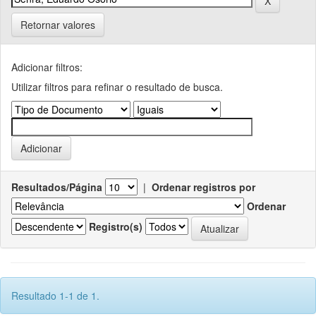
Retornar valores
Adicionar filtros:
Utilizar filtros para refinar o resultado de busca.
Resultados/Página
|
Ordenar registros por
Ordenar
Registro(s)
Resultado 1-1 de 1.