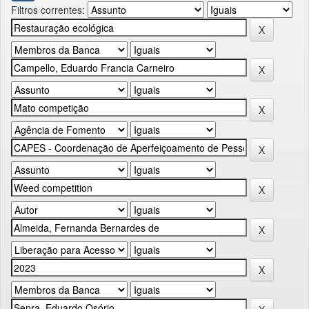
Filtros correntes: