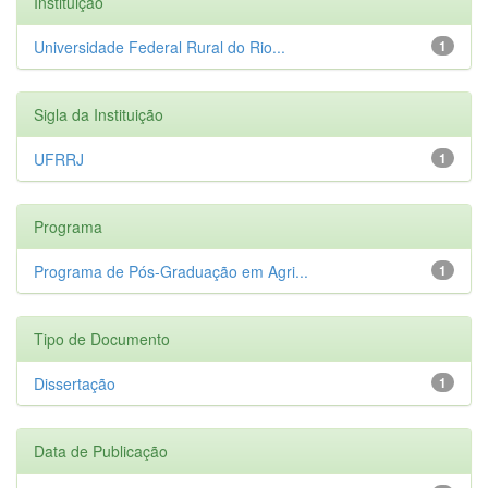
Instituição
Universidade Federal Rural do Rio...
1
Sigla da Instituição
UFRRJ
1
Programa
Programa de Pós-Graduação em Agri...
1
Tipo de Documento
Dissertação
1
Data de Publicação