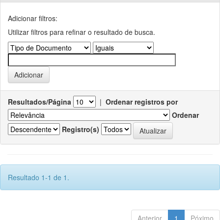
Adicionar filtros:
Utilizar filtros para refinar o resultado de busca.
Resultados/Página
|
Ordenar registros por
Ordenar
Registro(s)
Resultado 1-1 de 1.
Anterior
1
Póximo