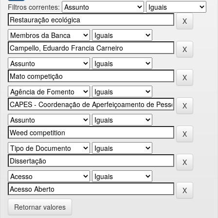
Filtros correntes:
Retornar valores