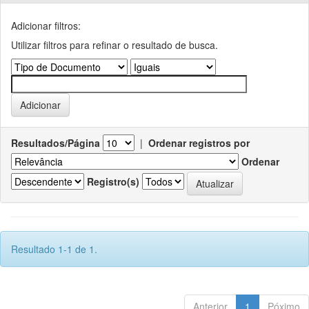
Adicionar filtros:
Utilizar filtros para refinar o resultado de busca.
Resultados/Página
|
Ordenar registros por
Ordenar
Registro(s)
Resultado 1-1 de 1.
Anterior
1
Póximo