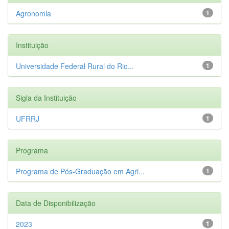
Agronomia
1
Instituição
Universidade Federal Rural do Rio...
1
Sigla da Instituição
UFRRJ
1
Programa
Programa de Pós-Graduação em Agri...
1
Data de Disponibilização
2023
1