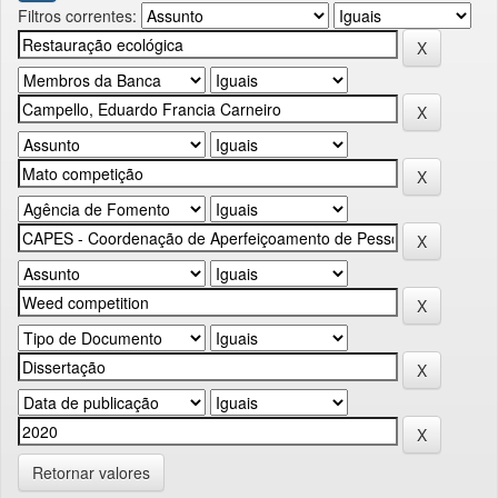
Filtros correntes:
Retornar valores