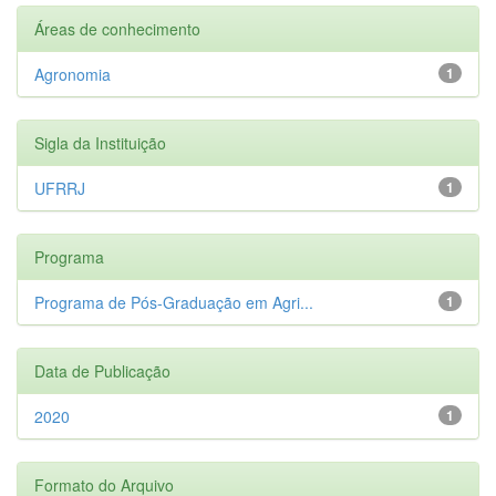
Áreas de conhecimento
Agronomia
1
Sigla da Instituição
UFRRJ
1
Programa
Programa de Pós-Graduação em Agri...
1
Data de Publicação
2020
1
Formato do Arquivo