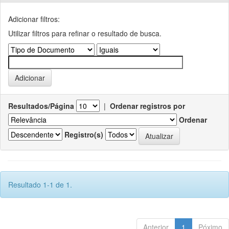
Adicionar filtros:
Utilizar filtros para refinar o resultado de busca.
Resultados/Página
|
Ordenar registros por
Ordenar
Registro(s)
Resultado 1-1 de 1.
Anterior
1
Póximo