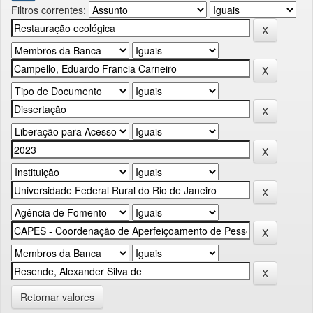
Filtros correntes:
Retornar valores