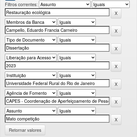
Filtros correntes:
Retornar valores