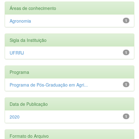
Áreas de conhecimento
Agronomia
1
Sigla da Instituição
UFRRJ
1
Programa
Programa de Pós-Graduação em Agri...
1
Data de Publicação
2020
1
Formato do Arquivo