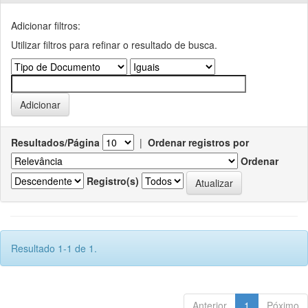
Adicionar filtros:
Utilizar filtros para refinar o resultado de busca.
Resultados/Página
|
Ordenar registros por
Ordenar
Registro(s)
Resultado 1-1 de 1.
Anterior
1
Póximo