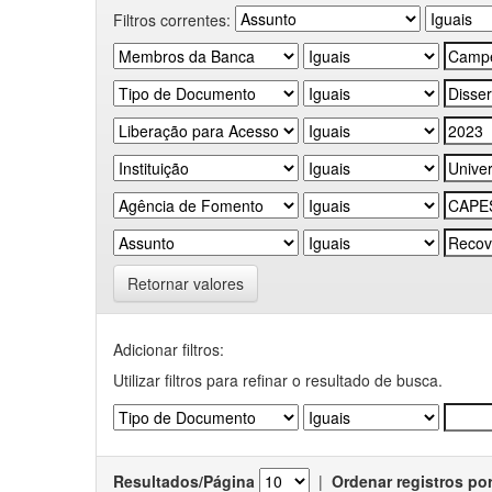
Filtros correntes:
Retornar valores
Adicionar filtros:
Utilizar filtros para refinar o resultado de busca.
Resultados/Página
|
Ordenar registros po