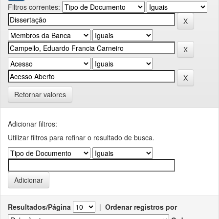
Filtros correntes:
Retornar valores
Adicionar filtros:
Utilizar filtros para refinar o resultado de busca.
Resultados/Página
|
Ordenar registros por