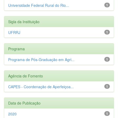
Universidade Federal Rural do Rio...
1
Sigla da Instituição
UFRRJ
1
Programa
Programa de Pós-Graduação em Agri...
1
Agência de Fomento
CAPES - Coordenação de Aperfeiçoa...
1
Data de Publicação
2020
1