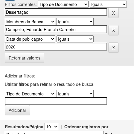
Filtros correntes:
Retornar valores
Adicionar filtros:
Utilizar filtros para refinar o resultado de busca.
Resultados/Página
|
Ordenar registros por