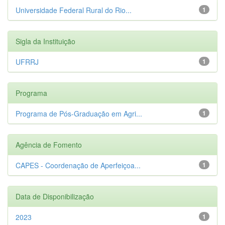
Universidade Federal Rural do Rio...
1
Sigla da Instituição
UFRRJ
1
Programa
Programa de Pós-Graduação em Agri...
1
Agência de Fomento
CAPES - Coordenação de Aperfeiçoa...
1
Data de Disponibilização
2023
1