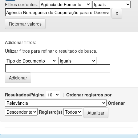
Filtros correntes:
Retornar valores
Adicionar filtros:
Utilizar filtros para refinar o resultado de busca.
Resultados/Página
|
Ordenar registros por
Ordenar
Registro(s)