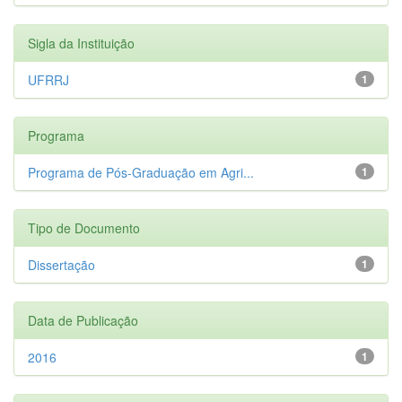
Sigla da Instituição
UFRRJ
1
Programa
Programa de Pós-Graduação em Agri...
1
Tipo de Documento
Dissertação
1
Data de Publicação
2016
1