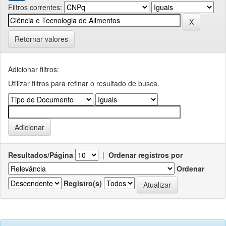
Filtros correntes:
Retornar valores
Adicionar filtros:
Utilizar filtros para refinar o resultado de busca.
Resultados/Página
|
Ordenar registros por
Ordenar
Registro(s)