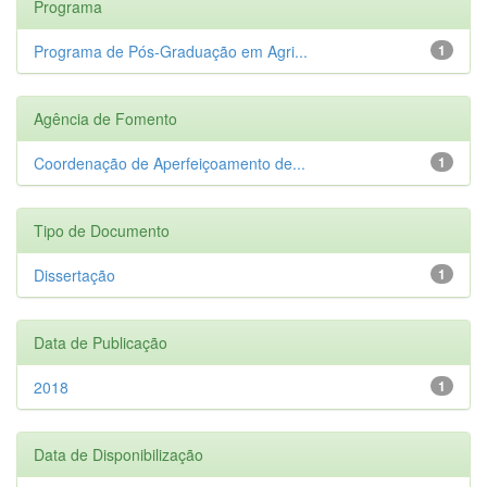
Programa
Programa de Pós-Graduação em Agri...
1
Agência de Fomento
Coordenação de Aperfeiçoamento de...
1
Tipo de Documento
Dissertação
1
Data de Publicação
2018
1
Data de Disponibilização