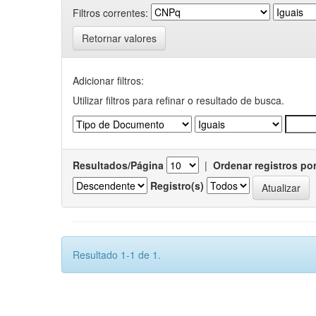
Filtros correntes:
Retornar valores
Adicionar filtros:
Utilizar filtros para refinar o resultado de busca.
Resultados/Página
|
Ordenar registros po
Registro(s)
Resultado 1-1 de 1.