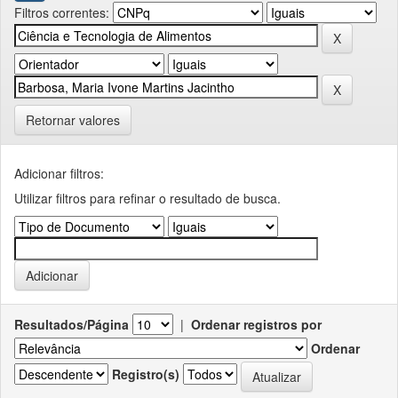
Filtros correntes:
Retornar valores
Adicionar filtros:
Utilizar filtros para refinar o resultado de busca.
Resultados/Página
|
Ordenar registros por
Ordenar
Registro(s)