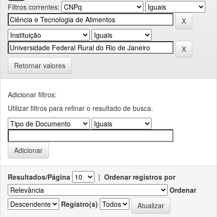
Filtros correntes:
Retornar valores
Adicionar filtros:
Utilizar filtros para refinar o resultado de busca.
Resultados/Página
|
Ordenar registros por
Ordenar
Registro(s)