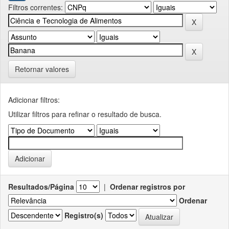
Filtros correntes:
Retornar valores
Adicionar filtros:
Utilizar filtros para refinar o resultado de busca.
Resultados/Página
|
Ordenar registros por
Ordenar
Registro(s)