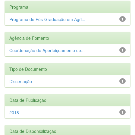
Programa
Programa de Pós-Graduação em Agri...
1
Agência de Fomento
Coordenação de Aperfeiçoamento de...
1
Tipo de Documento
Dissertação
1
Data de Publicação
2018
1
Data de Disponibilização