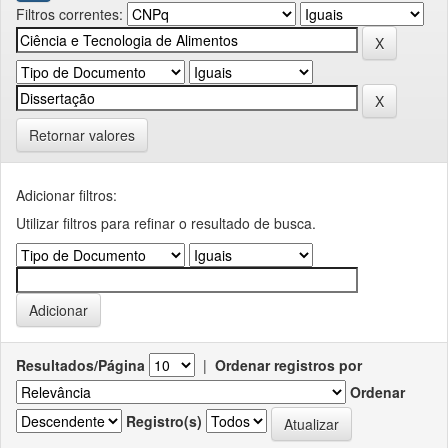
Filtros correntes:
Retornar valores
Adicionar filtros:
Utilizar filtros para refinar o resultado de busca.
Resultados/Página
|
Ordenar registros por
Ordenar
Registro(s)