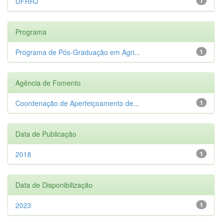
UFRRJ
1
Programa
Programa de Pós-Graduação em Agri...
1
Agência de Fomento
Coordenação de Aperfeiçoamento de...
1
Data de Publicação
2018
1
Data de Disponibilização
2023
1