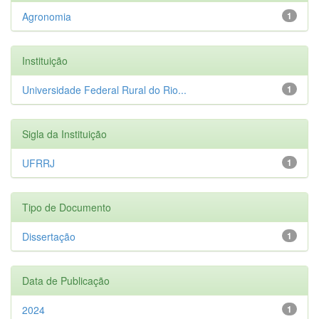
Agronomia
1
Instituição
Universidade Federal Rural do Rio...
1
Sigla da Instituição
UFRRJ
1
Tipo de Documento
Dissertação
1
Data de Publicação
2024
1