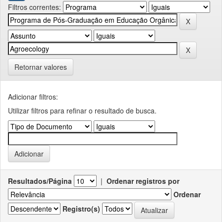
Filtros correntes:
Retornar valores
Adicionar filtros:
Utilizar filtros para refinar o resultado de busca.
Resultados/Página
|
Ordenar registros por
Ordenar
Registro(s)