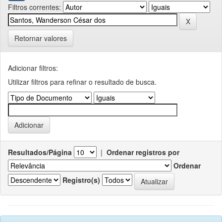
Filtros correntes:
Retornar valores
Adicionar filtros:
Utilizar filtros para refinar o resultado de busca.
Resultados/Página
|
Ordenar registros por
Ordenar
Registro(s)