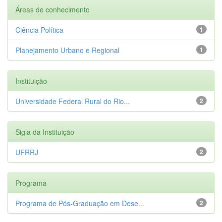
Áreas de conhecimento
Ciência Política
1
Planejamento Urbano e Regional
1
Instituição
Universidade Federal Rural do Rio...
2
Sigla da Instituição
UFRRJ
2
Programa
Programa de Pós-Graduação em Dese...
2