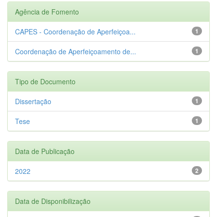
Agência de Fomento
CAPES - Coordenação de Aperfeiçoa...
1
Coordenação de Aperfeiçoamento de...
1
Tipo de Documento
Dissertação
1
Tese
1
Data de Publicação
2022
2
Data de Disponibilização