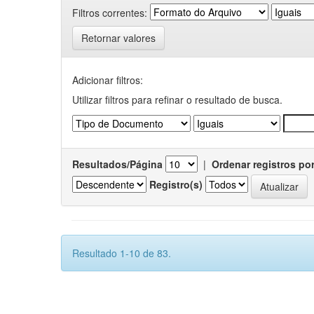
Filtros correntes:
Retornar valores
Adicionar filtros:
Utilizar filtros para refinar o resultado de busca.
Resultados/Página
|
Ordenar registros po
Registro(s)
Resultado 1-10 de 83.