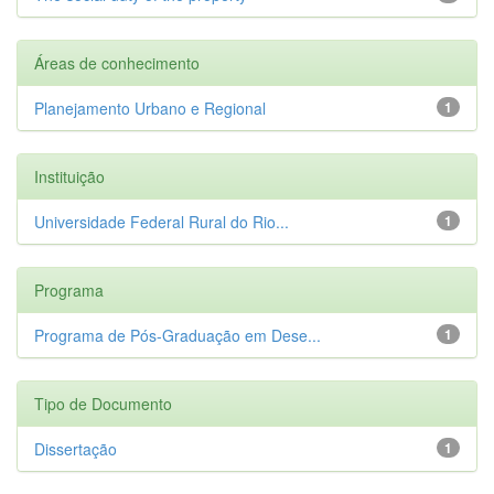
Áreas de conhecimento
Planejamento Urbano e Regional
1
Instituição
Universidade Federal Rural do Rio...
1
Programa
Programa de Pós-Graduação em Dese...
1
Tipo de Documento
Dissertação
1