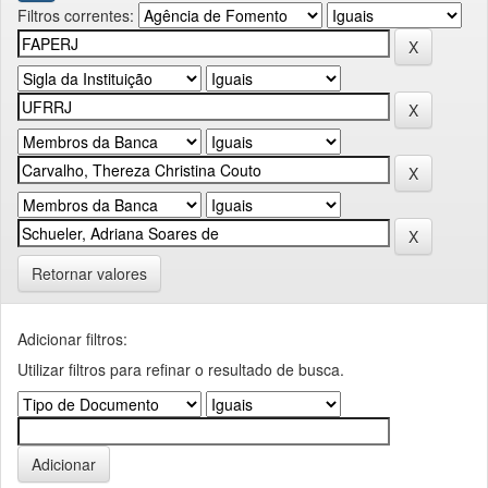
Filtros correntes:
Retornar valores
Adicionar filtros:
Utilizar filtros para refinar o resultado de busca.