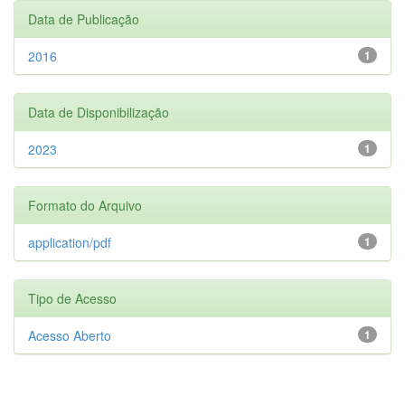
Data de Publicação
2016
1
Data de Disponibilização
2023
1
Formato do Arquivo
application/pdf
1
Tipo de Acesso
Acesso Aberto
1