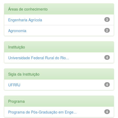
Áreas de conhecimento
Engenharia Agrícola
3
Agronomia
2
Instituição
Universidade Federal Rural do Rio...
4
Sigla da Instituição
UFRRJ
4
Programa
Programa de Pós-Graduação em Enge...
4