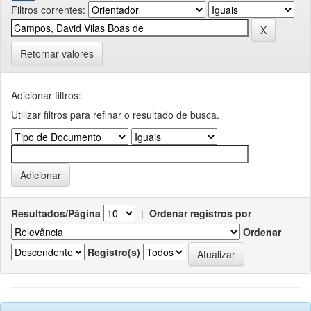
Filtros correntes:
Retornar valores
Adicionar filtros:
Utilizar filtros para refinar o resultado de busca.
Resultados/Página
|
Ordenar registros por
Ordenar
Registro(s)