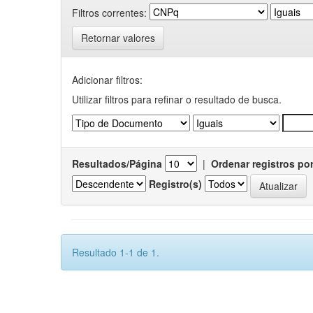
Filtros correntes:
Retornar valores
Adicionar filtros:
Utilizar filtros para refinar o resultado de busca.
Resultados/Página
|
Ordenar registros po
Registro(s)
Resultado 1-1 de 1.