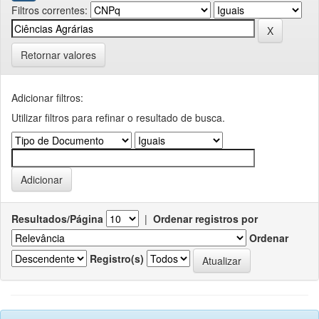
Filtros correntes:
Retornar valores
Adicionar filtros:
Utilizar filtros para refinar o resultado de busca.
Resultados/Página
|
Ordenar registros por
Ordenar
Registro(s)