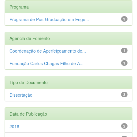
Programa
Programa de Pós-Graduação em Enge...
3
Agência de Fomento
Coordenação de Aperfeiçoamento de...
1
Fundação Carlos Chagas Filho de A...
1
Tipo de Documento
Dissertação
3
Data de Publicação
2016
2