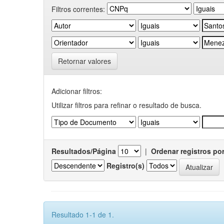
Filtros correntes:
Retornar valores
Adicionar filtros:
Utilizar filtros para refinar o resultado de busca.
Resultados/Página
|
Ordenar registros po
Registro(s)
Resultado 1-1 de 1.