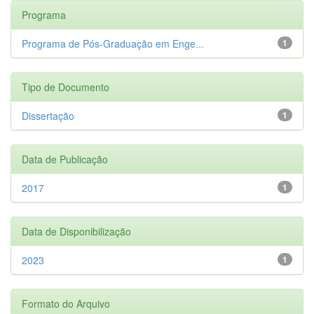
Programa
Programa de Pós-Graduação em Enge...
1
Tipo de Documento
Dissertação
1
Data de Publicação
2017
1
Data de Disponibilização
2023
1
Formato do Arquivo