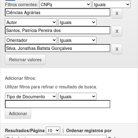
Filtros correntes:
Retornar valores
Adicionar filtros:
Utilizar filtros para refinar o resultado de busca.
Resultados/Página
|
Ordenar registros por