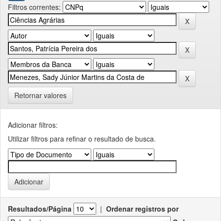
Filtros correntes:
Retornar valores
Adicionar filtros:
Utilizar filtros para refinar o resultado de busca.
Resultados/Página
|
Ordenar registros por