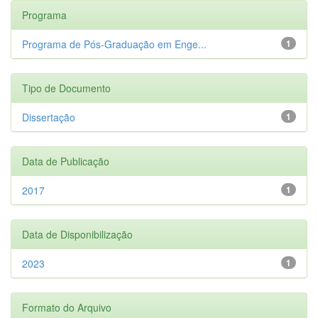
Programa
Programa de Pós-Graduação em Enge...
1
Tipo de Documento
Dissertação
1
Data de Publicação
2017
1
Data de Disponibilização
2023
1
Formato do Arquivo