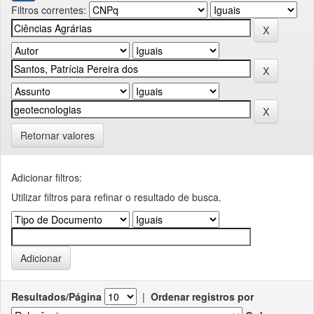
Filtros correntes:
Retornar valores
Adicionar filtros:
Utilizar filtros para refinar o resultado de busca.
Resultados/Página
|
Ordenar registros por