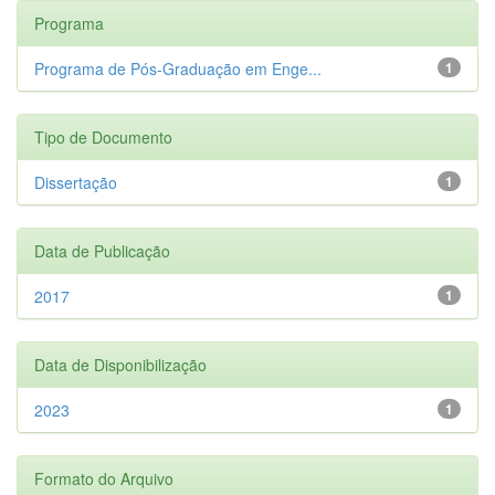
Programa
Programa de Pós-Graduação em Enge...
1
Tipo de Documento
Dissertação
1
Data de Publicação
2017
1
Data de Disponibilização
2023
1
Formato do Arquivo