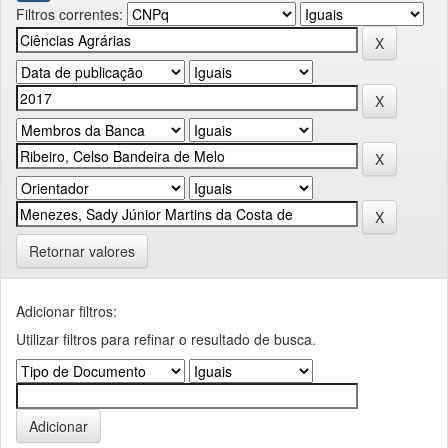
Filtros correntes:
Retornar valores
Adicionar filtros:
Utilizar filtros para refinar o resultado de busca.