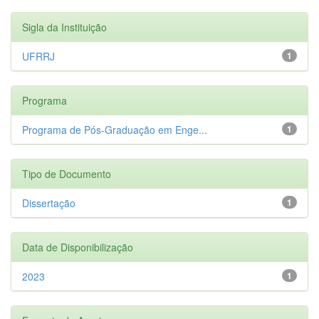
Sigla da Instituição
UFRRJ
1
Programa
Programa de Pós-Graduação em Enge...
1
Tipo de Documento
Dissertação
1
Data de Disponibilização
2023
1