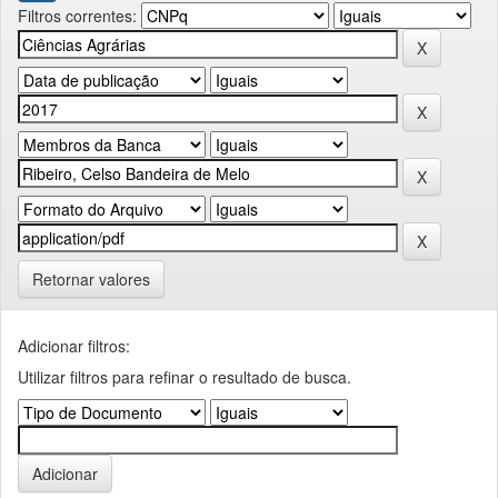
Filtros correntes:
Retornar valores
Adicionar filtros:
Utilizar filtros para refinar o resultado de busca.