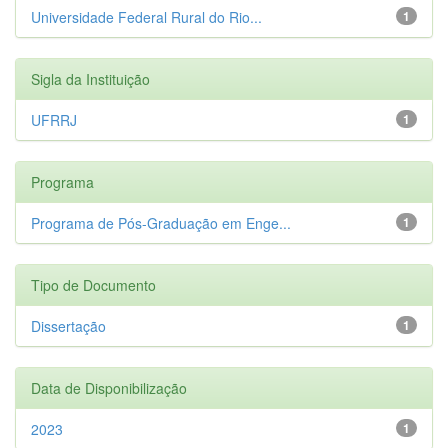
Universidade Federal Rural do Rio...
1
Sigla da Instituição
UFRRJ
1
Programa
Programa de Pós-Graduação em Enge...
1
Tipo de Documento
Dissertação
1
Data de Disponibilização
2023
1